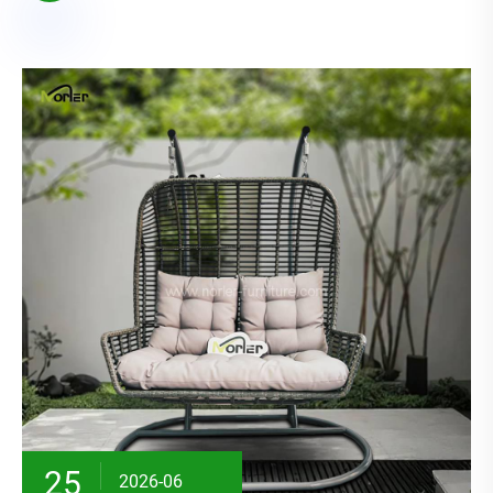
25
2026-06