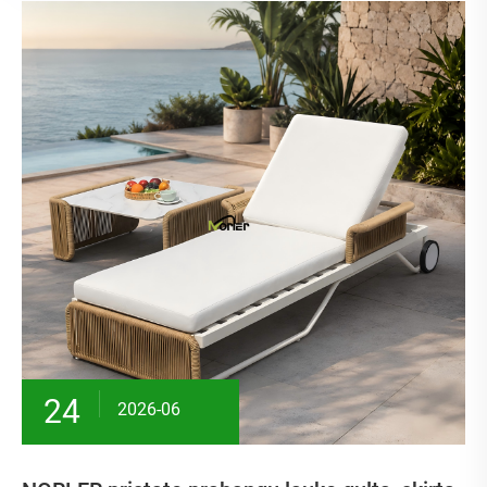
24
2026-06