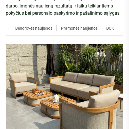
darbo, įmonės naujienų rezultatų ir laiku teikiantiems
pokyčius bei personalo paskyrimo ir pašalinimo sąlygas.
Bendrovės naujienos
Pramonės naujienos
DUK