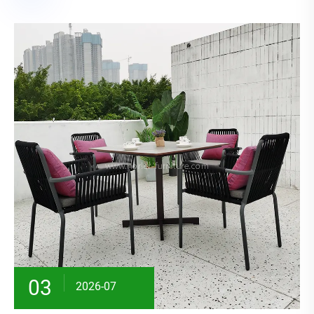
03
2026-07